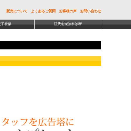
販売について
よくあるご質問
お客様の声
お問い合わせ
電子看板
経費削減無料診断