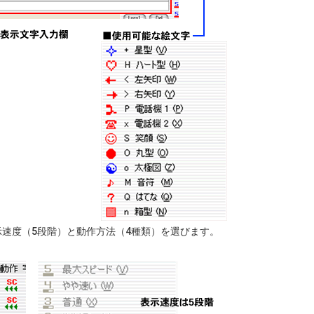
示速度（5段階）と動作方法（4種類）を選びます。