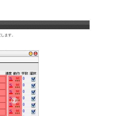
定します。